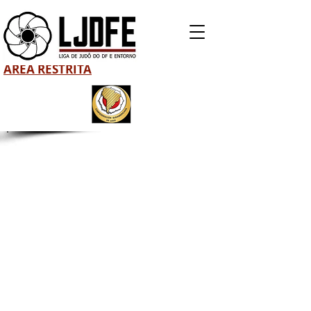
ÁREA RESTRITA