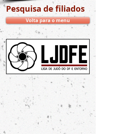
Pesquisa de filiados
Volta para o menu