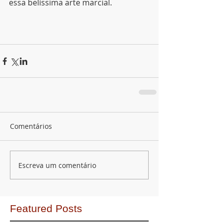
essa belíssima arte marcial.
Comentários
Escreva um comentário
Featured Posts