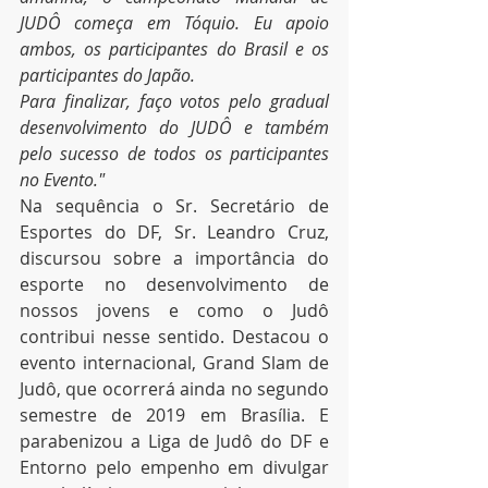
JUDÔ começa em Tóquio. Eu apoio 
ambos, os participantes do Brasil e os 
participantes do Japão. 
Para finalizar, faço votos pelo gradual 
desenvolvimento do JUDÔ e também 
pelo sucesso de todos os participantes 
no Evento."
Na sequência o Sr. Secretário de 
Esportes do DF, Sr. Leandro Cruz, 
discursou sobre a importância do 
esporte no desenvolvimento de 
nossos jovens e como o Judô 
contribui nesse sentido. Destacou o 
evento internacional, Grand Slam de 
Judô, que ocorrerá ainda no segundo 
semestre de 2019 em Brasília. E 
parabenizou a Liga de Judô do DF e 
Entorno pelo empenho em divulgar 