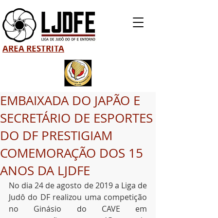
ÁREA RESTRITA
EMBAIXADA DO JAPÃO E
SECRETÁRIO DE ESPORTES
DO DF PRESTIGIAM
COMEMORAÇÃO DOS 15
ANOS DA LJDFE
No dia 24 de agosto de 2019 a Liga de 
Judô do DF realizou uma competição 
no Ginásio do CAVE em 